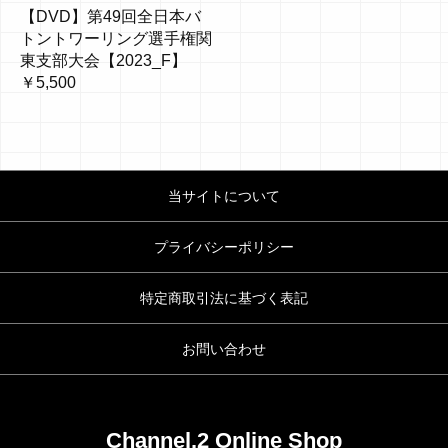
【DVD】第49回全日本バ
トントワーリング選手権関
東支部大会【2023_F】
￥5,500
当サイトについて
プライバシーポリシー
特定商取引法に基づく表記
お問い合わせ
Channel.2 Online Shop