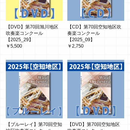
【DVD】第70回旭川地区
【CD】第70回空知地区吹
吹奏楽コンクール
奏楽コンクール
【2025_29】
【2025_09】
￥5,500
￥2,750
【ブルーレイ】第70回空知
【DVD】第70回空知地区