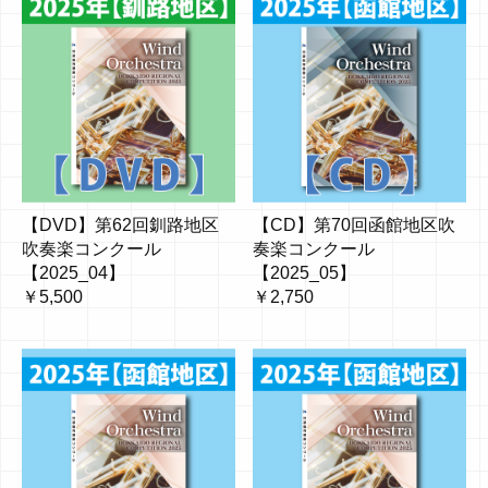
【DVD】第62回釧路地区
【CD】第70回函館地区吹
吹奏楽コンクール
奏楽コンクール
【2025_04】
【2025_05】
￥5,500
￥2,750