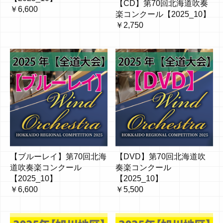
【CD】第70回北海道吹奏
￥6,600
楽コンクール【2025_10】
￥2,750
【ブルーレイ】第70回北海
【DVD】第70回北海道吹
道吹奏楽コンクール
奏楽コンクール
【2025_10】
【2025_10】
￥6,600
￥5,500