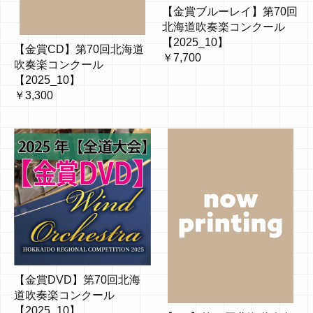
【金賞ブルーレイ】第70回
北海道吹奏楽コンクール
【2025_10】
【金賞CD】第70回北海道
￥7,700
吹奏楽コンクール
【2025_10】
￥3,300
【金賞DVD】第70回北海
道吹奏楽コンクール
【2025_10】