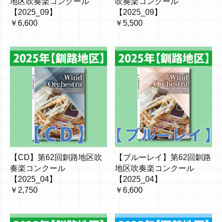
地区吹奏楽コンクール
吹奏楽コンクール
【2025_09】
【2025_09】
￥6,600
￥5,500
【CD】第62回釧路地区吹
【ブルーレイ】第62回釧路
奏楽コンクール
地区吹奏楽コンクール
【2025_04】
【2025_04】
￥2,750
￥6,600