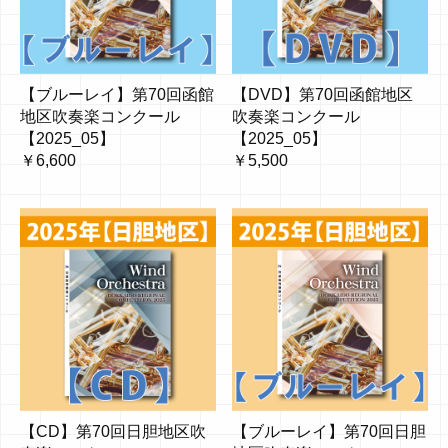
【ブルーレイ】第70回函館
【DVD】第70回函館地区
地区吹奏楽コンクール
吹奏楽コンクール
【2025_05】
【2025_05】
￥6,600
￥5,500
【CD】第70回日胆地区吹
【ブルーレイ】第70回日胆