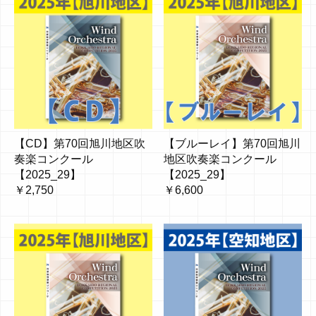
【CD】第70回旭川地区吹
【ブルーレイ】第70回旭川
奏楽コンクール
地区吹奏楽コンクール
【2025_29】
【2025_29】
￥2,750
￥6,600